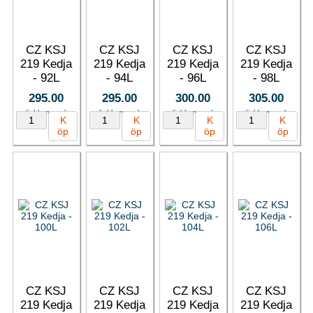
CZ KSJ
CZ KSJ
CZ KSJ
CZ KSJ
219 Kedja
219 Kedja
219 Kedja
219 Kedja
- 92L
- 94L
- 96L
- 98L
295.00
295.00
300.00
305.00
(inkl. moms)
(inkl. moms)
(inkl. moms)
(inkl. moms)
K
K
K
K
öp
öp
öp
öp
CZ KSJ
CZ KSJ
CZ KSJ
CZ KSJ
219 Kedja
219 Kedja
219 Kedja
219 Kedja