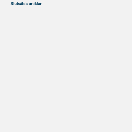
Slutsålda artiklar