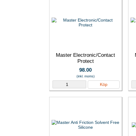
Master Electronic/Contact
Protect
98.00
(inkl. moms)
Köp