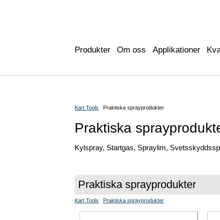
Produkter
Om oss
Applikationer
Kva
Kart Tools
Praktiska sprayprodukter
Praktiska sprayprodukt
Kylspray, Startgas, Spraylim, Svetsskyddss
Praktiska sprayprodukter
Kart Tools
Praktiska sprayprodukter