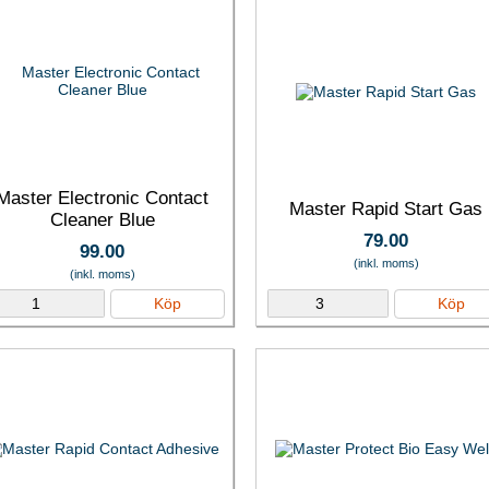
Master Electronic Contact
Master Rapid Start Gas
Cleaner Blue
79.00
99.00
(inkl. moms)
(inkl. moms)
Köp
Köp