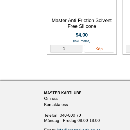
Master Anti Friction Solvent
Free Silicone
94.00
(inkl. moms)
Köp
MASTER KARTLUBE
Om oss
Kontakta oss
Telefon: 040-800 70
Måndag - Fredag 08:00-18:00