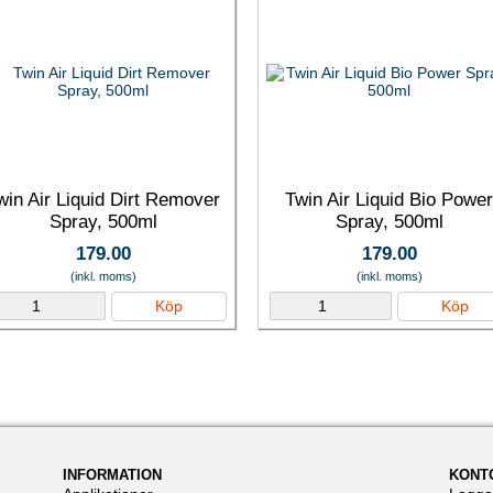
win Air Liquid Dirt Remover
Twin Air Liquid Bio Powe
Spray, 500ml
Spray, 500ml
179.00
179.00
(inkl. moms)
(inkl. moms)
Köp
Köp
INFORMATION
KONT