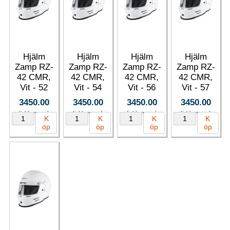
Hjälm
Hjälm
Hjälm
Hjälm
Zamp RZ-
Zamp RZ-
Zamp RZ-
Zamp RZ-
42 CMR,
42 CMR,
42 CMR,
42 CMR,
Vit - 52
Vit - 54
Vit - 56
Vit - 57
3450.00
3450.00
3450.00
3450.00
(inkl. moms)
(inkl. moms)
(inkl. moms)
(inkl. moms)
K
K
K
K
öp
öp
öp
öp