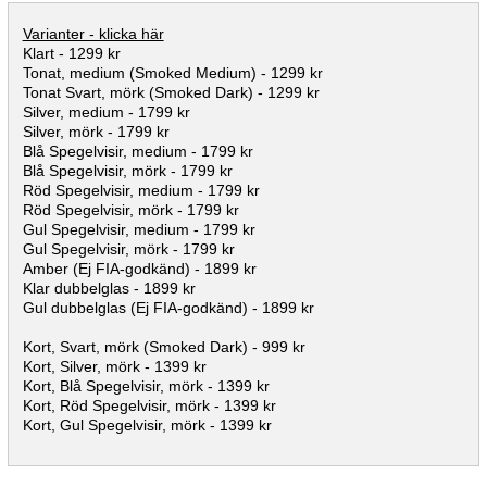
Varianter - klicka här
Klart - 1299 kr
Tonat, medium (Smoked Medium) - 1299 kr
Tonat Svart, mörk (Smoked Dark) - 1299 kr
Silver, medium - 1799 kr
Silver, mörk - 1799 kr
Blå Spegelvisir, medium - 1799 kr
Blå Spegelvisir, mörk - 1799 kr
Röd Spegelvisir, medium - 1799 kr
Röd Spegelvisir, mörk - 1799 kr
Gul Spegelvisir, medium - 1799 kr
Gul Spegelvisir, mörk - 1799 kr
Amber (Ej FIA-godkänd) - 1899 kr
Klar dubbelglas - 1899 kr
Gul dubbelglas (Ej FIA-godkänd) - 1899 kr
Kort, Svart, mörk (Smoked Dark) - 999 kr
Kort, Silver, mörk - 1399 kr
Kort, Blå Spegelvisir, mörk - 1399 kr
Kort, Röd Spegelvisir, mörk - 1399 kr
Kort, Gul Spegelvisir, mörk - 1399 kr