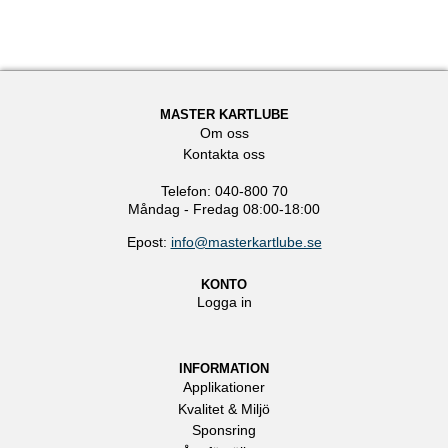
MASTER KARTLUBE
Om oss
Kontakta oss
Telefon: 040-800 70
Måndag - Fredag 08:00-18:00
Epost:
info@masterkartlube.se
KONTO
Logga in
INFORMATION
Applikationer
Kvalitet & Miljö
Sponsring