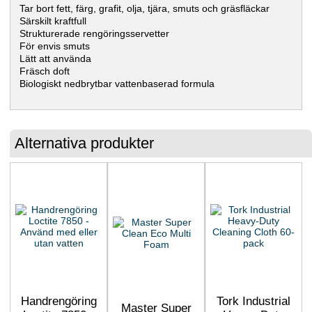
Tar bort fett, färg, grafit, olja, tjära, smuts och gräsfläckar
Särskilt kraftfull
Strukturerade rengöringsservetter
För envis smuts
Lätt att använda
Fräsch doft
Biologiskt nedbrytbar vattenbaserad formula
Alternativa produkter
Handrengöring
Tork Industrial
Master Super